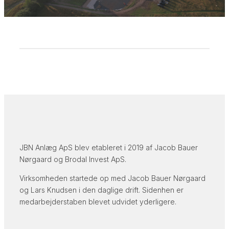
JBN Anlæg ApS blev etableret i 2019 af Jacob Bauer
Nørgaard og Brodal Invest ApS.
Virksomheden startede op med Jacob Bauer Nørgaard
og Lars Knudsen i den daglige drift. Sidenhen er
medarbejderstaben blevet udvidet yderligere.