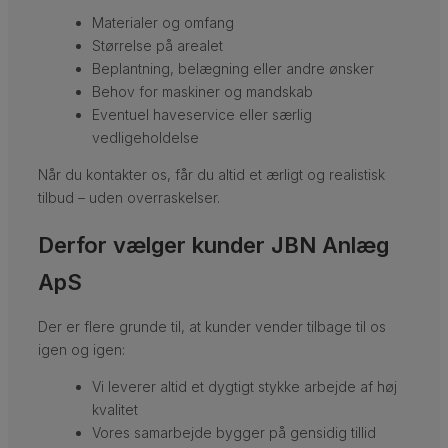
Materialer og omfang
Størrelse på arealet
Beplantning, belægning eller andre ønsker
Behov for maskiner og mandskab
Eventuel haveservice eller særlig
vedligeholdelse
Når du kontakter os, får du altid et ærligt og realistisk
tilbud – uden overraskelser.
Derfor vælger kunder JBN Anlæg
ApS
Der er flere grunde til, at kunder vender tilbage til os
igen og igen:
Vi leverer altid et dygtigt stykke arbejde af høj
kvalitet
Vores samarbejde bygger på gensidig tillid