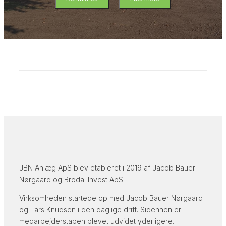
JBN Anlæg ApS blev etableret i 2019 af Jacob Bauer
Nørgaard og Brodal Invest ApS.
Virksomheden startede op med Jacob Bauer Nørgaard
og Lars Knudsen i den daglige drift. Sidenhen er
medarbejderstaben blevet udvidet yderligere.