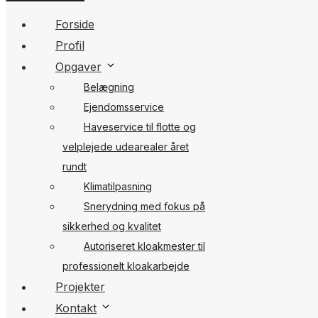
Forside
Profil
Opgaver
Belægning
Ejendomsservice
Haveservice til flotte og
velplejede udearealer året
rundt
Klimatilpasning
Snerydning med fokus på
sikkerhed og kvalitet
Autoriseret kloakmester til
professionelt kloakarbejde
Projekter
Kontakt